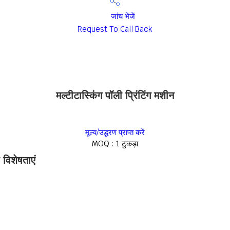
जांच भेजें
Request To Call Back
मल्टीटास्किंग पॉली प्रिंटिंग मशीन
मूल्य/उद्धरण प्राप्त करें
MOQ :
1 टुकड़ा
 विशेषताएं