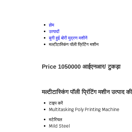
होम
उत्पादों
बुनी हुई बोरी मुद्रण मशीनें
मल्टीटास्किंग पॉली प्रिंटिंग मशीन
Price 1050000 आईएनआर
/ टुकड़ा
मल्टीटास्किंग पॉली प्रिंटिंग मशीन उत्पाद की
टाइप करें
Multitasking Poly Printing Machine
मटेरियल
Mild Steel