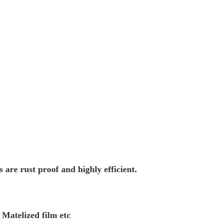
 are rust proof and highly efficient.
 Matelized film etc