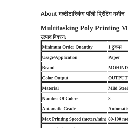
About मल्टीटास्किंग पॉली प्रिंटिंग मशीन
Multitasking Poly Printing 
उत्पाद विवरण:
Minimum Order Quantity
1 टुकड़ा
Usage/Application
Paper
Brand
MOHIN
Color Output
OUTPUT
Material
Mild Steel
Number Of Colors
8
Automatic Grade
Automati
Max Printing Speed (meters/min)
80-100 m